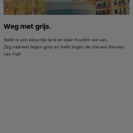
Weg met grijs.
Italië is een kleurrijk land en daar houden we van.
Zeg vaarwel tegen grijs en hallo tegen de nieuwe kleuren
van Fiat!