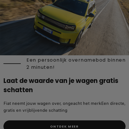
Een persoonlijk overnamebod binnen
2 minuten!
Laat de waarde van je wagen gratis
schatten
Fiat neemt jouw wagen over, ongeacht het merk​Een directe,
gratis en vrijblijvende schatting​
ONTDEK MEER