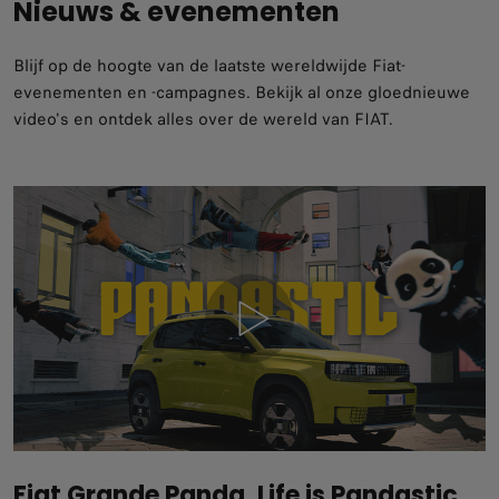
Nieuws & evenementen
Blijf op de hoogte van de laatste wereldwijde Fiat-
evenementen en -campagnes. Bekijk al onze gloednieuwe
video's en ontdek alles over de wereld van FIAT.
Fiat Grande Panda. Life is Pandastic.