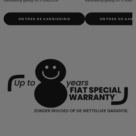
Aanbieding geldig tot 31/08/2026
Aanbieding geldig tot 31/08/2
ONTDEK DE AANBIEDING
ONTDEK DE AAN