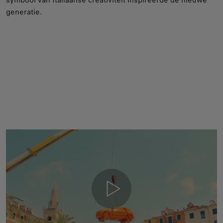
generatie.