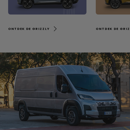
ONTDEK DE GRIZZLY
ONTDEK DE GRI