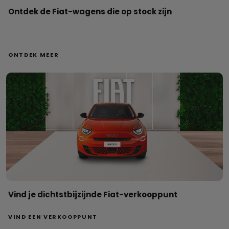
Ontdek de Fiat-wagens die op stock zijn
ONTDEK MEER
Vind je dichtstbijzijnde Fiat-verkooppunt
VIND EEN VERKOOPPUNT