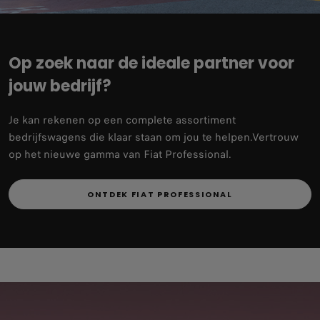
Op zoek naar de ideale partner voor
jouw bedrijf?​
Je kan rekenen op een complete assortiment
bedrijfswagens die klaar staan om jou te helpen.​Vertrouw
op het nieuwe gamma van Fiat Professional.​
ONTDEK FIAT PROFESSIONAL