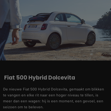
Fiat 500 Hybrid Dolcevita​
De nieuwe Fiat 500 Hybrid Dolcevita, gemaakt om blikken
te vangen en elke rit naar een hoger niveau te tillen, is
meer dan een wagen: hij is een moment, een gevoel, een
seizoen om te beleven.