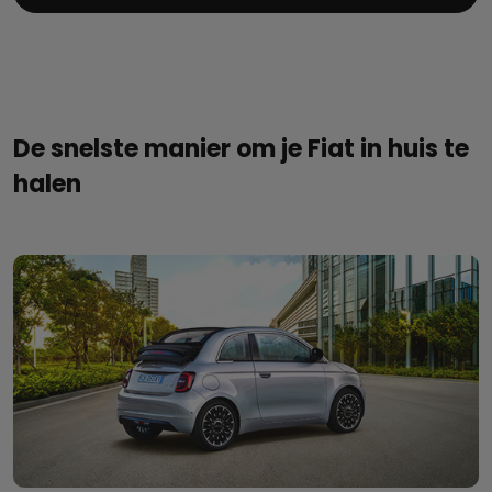
De snelste manier om je Fiat in huis te
halen