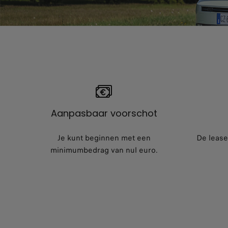
Aanpasbaar voorschot
Je kunt beginnen met een
De lease
minimumbedrag van nul euro.