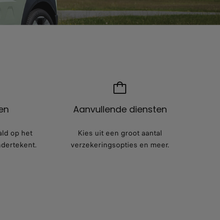
en
Aanvullende diensten
ld op het
Kies uit een groot aantal
ndertekent.
verzekeringsopties en meer.