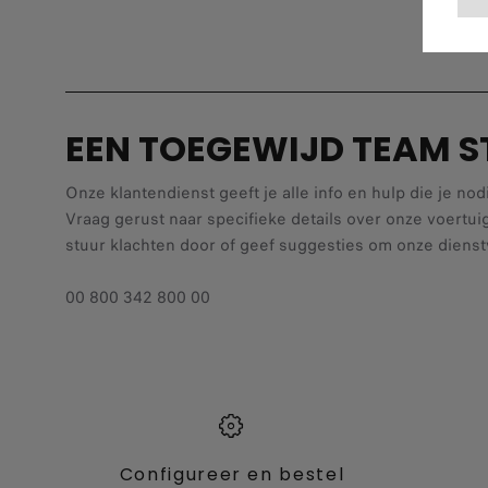
EEN TOEGEWIJD TEAM S
Onze klantendienst geeft je alle info en hulp die je nod
Vraag gerust naar specifieke details over onze voertui
stuur klachten door of geef suggesties om onze dienst
00 800 342 800 00
Configureer en bestel