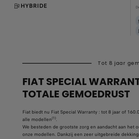
HYBRIDE
De
Tot 8 jaar ge
FIAT SPECIAL WARRANT
TOTALE GEMOEDRUST
Fiat biedt nu Fiat Special Warranty : tot 8 jaar of 16
(1)
alle modellen
.
We besteden de grootste zorg en aandacht aan het o
onze modellen. Dankzij een zeer uitgebreide dekking 