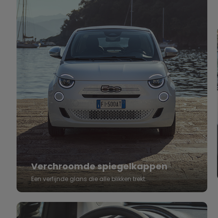
Verchroomde spiegelkappen
Een verfijnde glans die alle blikken trekt.