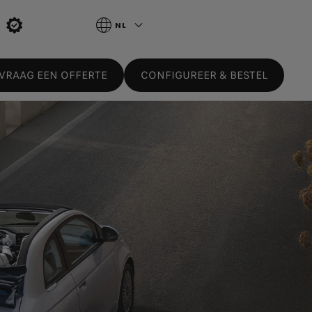
NL
VRAAG EEN OFFERTE
CONFIGUREER & BESTEL