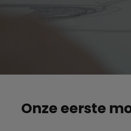
Onze eerste mo