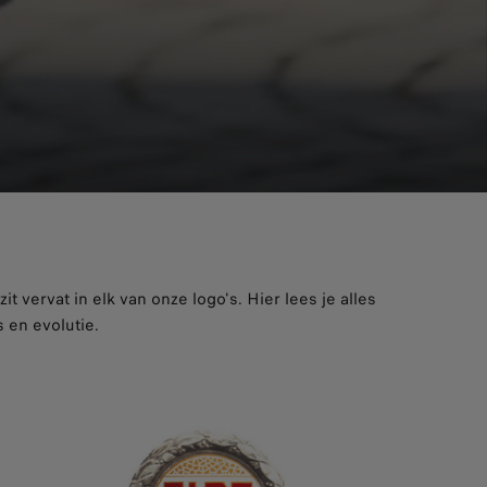
it vervat in elk van onze logo's. Hier lees je alles
 en evolutie.