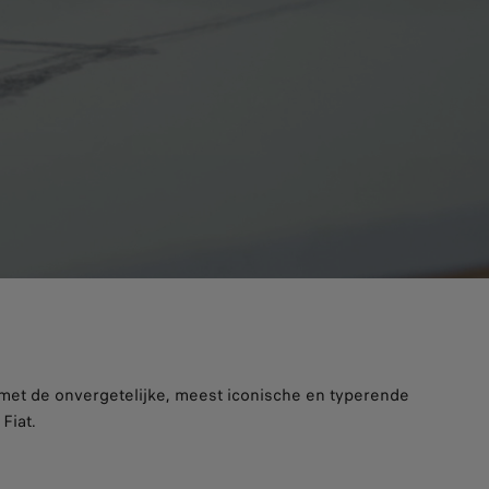
met de onvergetelijke, meest iconische en typerende
Fiat.