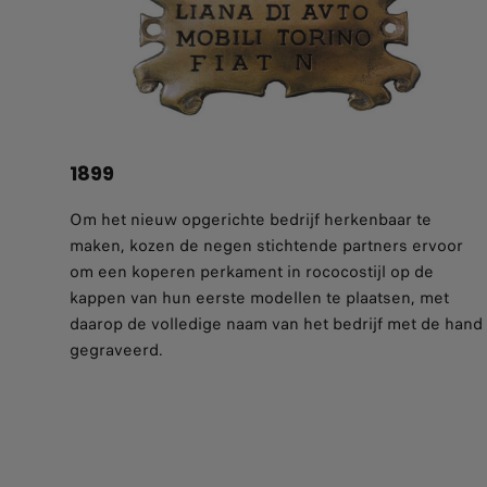
1899
Om het nieuw opgerichte bedrijf herkenbaar te
maken, kozen de negen stichtende partners ervoor
om een koperen perkament in rococostijl op de
kappen van hun eerste modellen te plaatsen, met
daarop de volledige naam van het bedrijf met de hand
gegraveerd.