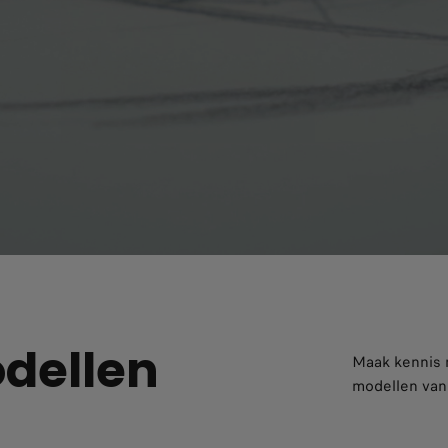
dellen
Maak kennis 
modellen van 