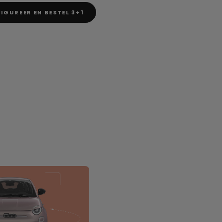
IGUREER EN BESTEL 3+1