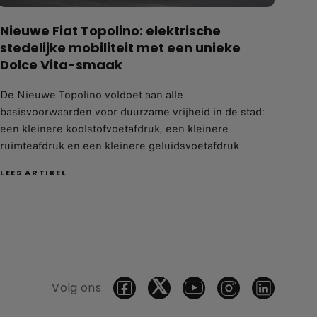
Dolce Vita-smaak
De Nieuwe Topolino voldoet aan alle
basisvoorwaarden voor duurzame vrijheid in de stad:
een kleinere koolstofvoetafdruk, een kleinere
ruimteafdruk en een kleinere geluidsvoetafdruk
LEES ARTIKEL
Volg ons