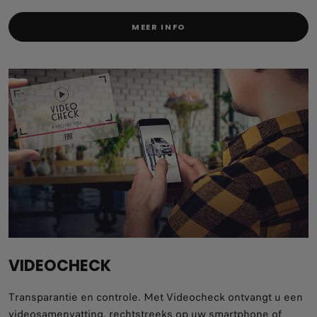
MEER INFO
VIDEOCHECK
Transparantie en controle. Met Videocheck ontvangt u een
videosamenvatting, rechtstreeks op uw smartphone of