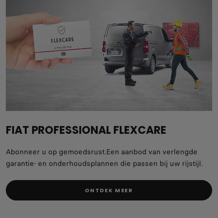
FIAT PROFESSIONAL FLEXCARE
Abonneer u op gemoedsrust.Een aanbod van verlengde
garantie- en onderhoudsplannen die passen bij uw rijstijl.
ONTDEK MEER