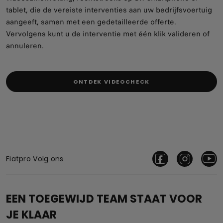
tablet, die de vereiste interventies aan uw bedrijfsvoertuig
aangeeft, samen met een gedetailleerde offerte.
Vervolgens kunt u de interventie met één klik valideren of
annuleren.
ONTDEK VIDEOCHECK
Fiatpro Volg ons
EEN TOEGEWIJD TEAM STAAT VOOR
JE KLAAR