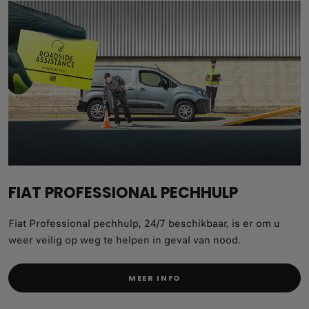
FIAT PROFESSIONAL PECHHULP
Fiat Professional pechhulp, 24/7 beschikbaar, is er om u
weer veilig op weg te helpen in geval van nood.
MEER INFO