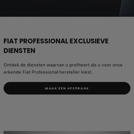
FIAT PROFESSIONAL EXCLUSIEVE
DIENSTEN
Ontdek de diensten waarvan u profiteert als u voor onze
erkende Fiat Professional-hersteller kiest.
MAAK EEN AFSPRAAK