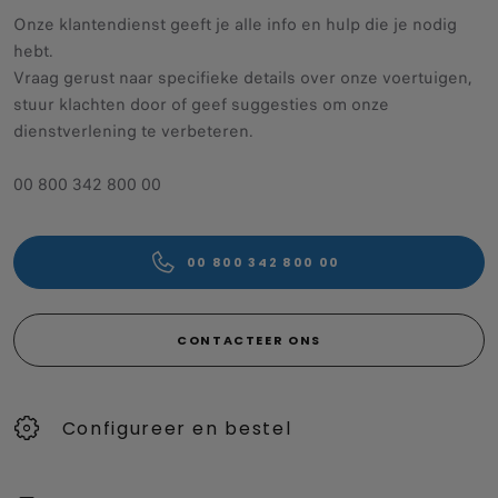
Onze klantendienst geeft je alle info en hulp die je nodig
hebt.
Vraag gerust naar specifieke details over onze voertuigen,
stuur klachten door of geef suggesties om onze
dienstverlening te verbeteren.
00 800 342 800 00
00 800 342 800 00
CONTACTEER ONS
Configureer en bestel