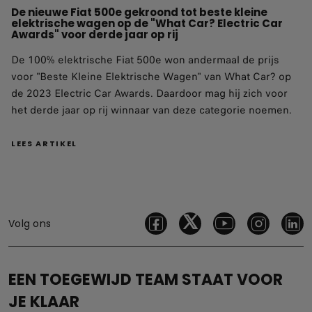
De nieuwe Fiat 500e gekroond tot beste kleine
elektrische wagen op de "What Car? Electric Car
Awards" voor derde jaar op rij
De 100% elektrische Fiat 500e won andermaal de prijs
voor "Beste Kleine Elektrische Wagen" van What Car? op
de 2023 Electric Car Awards. Daardoor mag hij zich voor
het derde jaar op rij winnaar van deze categorie noemen.
LEES ARTIKEL
Volg ons
EEN TOEGEWIJD TEAM STAAT VOOR
JE KLAAR