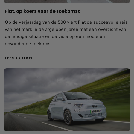
Fiat, op koers voor de toekomst
Op de verjaardag van de 500 viert Fiat de succesvolle reis
van het merk in de afgelopen jaren met een overzicht van
de huidige situatie en de visie op een mooie en
opwindende toekomst.
LEES ARTIKEL