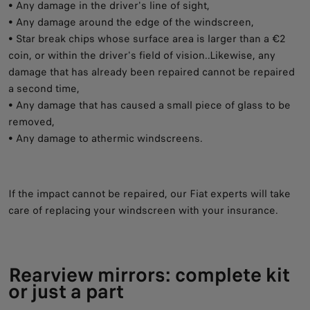
• Any damage in the driver's line of sight,
• Any damage around the edge of the windscreen,
• Star break chips whose surface area is larger than a €2
coin, or within the driver's field of vision..Likewise, any
damage that has already been repaired cannot be repaired
a second time,
• Any damage that has caused a small piece of glass to be
removed,
• Any damage to athermic windscreens.
If the impact cannot be repaired, our Fiat experts will take
care of replacing your windscreen with your insurance.
Rearview mirrors: complete kit
or just a part