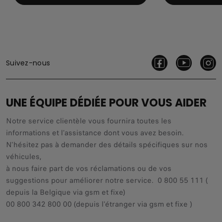
Suivez-nous
UNE ÉQUIPE DÉDIÉE POUR VOUS AIDER
Notre service clientèle vous fournira toutes les
informations et l'assistance dont vous avez besoin.
N'hésitez pas à demander des détails spécifiques sur nos
véhicules,
à nous faire part de vos réclamations ou de vos
suggestions pour améliorer notre service. 0 800 55 111 (
depuis la Belgique via gsm et fixe)
00 800 342 800 00 (depuis l'étranger via gsm et fixe )