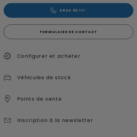
0800 55 111
FORMULAIRE DE CONTACT
Configurer et acheter
Véhicules de stock
Points de vente
Inscription à la newsletter