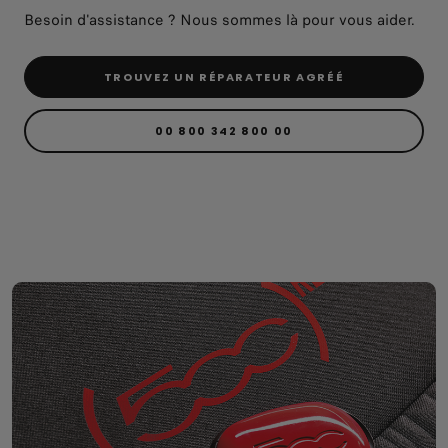
Besoin d'assistance ? Nous sommes là pour vous aider.
TROUVEZ UN RÉPARATEUR AGRÉÉ
00 800 342 800 00