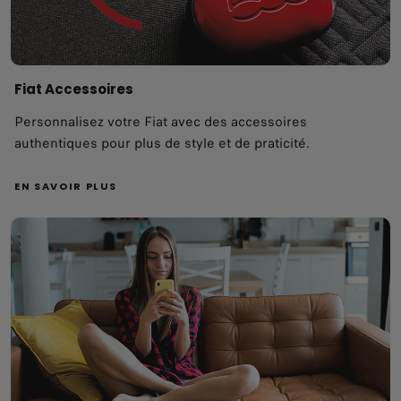
Fiat Accessoires
Personnalisez votre Fiat avec des accessoires
authentiques pour plus de style et de praticité.
EN SAVOIR PLUS