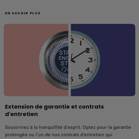
EN SAVOIR PLUS
Extension de garantie et contrats
d'entretien
Souscrivez à la tranquillité d’esprit. Optez pour la garantie
prolongée ou l'un de nos contrats d'entretien qui