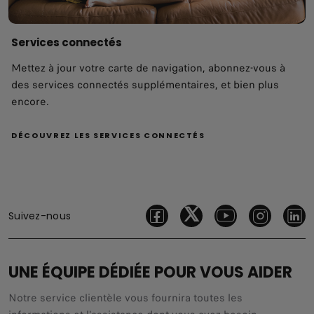
Services connectés
Mettez à jour votre carte de navigation, abonnez-vous à
des services connectés supplémentaires, et bien plus
encore.
DÉCOUVREZ LES SERVICES CONNECTÉS
Suivez-nous
UNE ÉQUIPE DÉDIÉE POUR VOUS AIDER
Notre service clientèle vous fournira toutes les