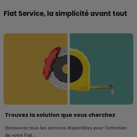
Fiat Service, la simplicité avant tout
Trouvez la solution que vous cherchez
Découvrez tous les services disponibles pour l'entretien
de votre Fiat.