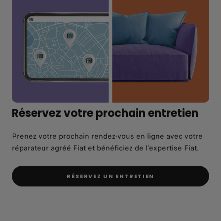
Réservez votre prochain entretien
Prenez votre prochain rendez-vous en ligne avec votre
réparateur agréé Fiat et bénéficiez de l'expertise Fiat.
RÉSERVEZ UN ENTRETIEN