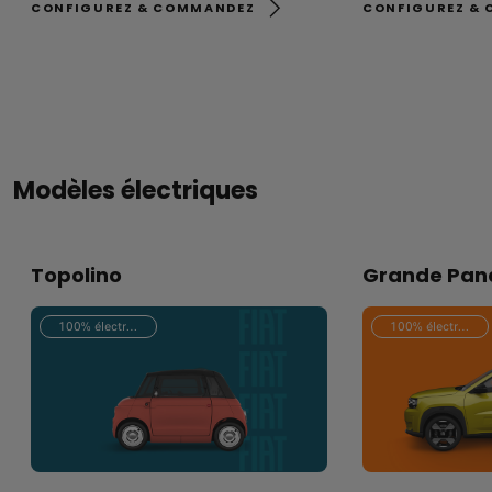
CONFIGUREZ & COMMANDEZ
CONFIGUREZ &
Modèles électriques
Topolino
Grande Pand
100% électrique
100% électrique