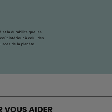
 et la durabilité que les
coût inférieur à celui des
urces de la planète.
R VOUS AIDER