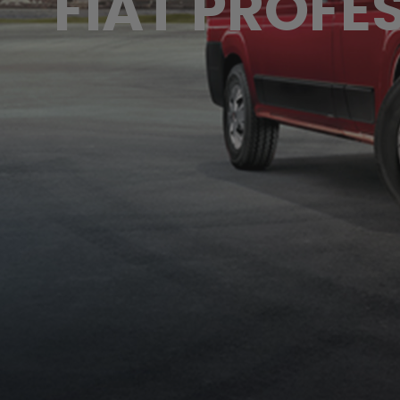
FIAT PROFE