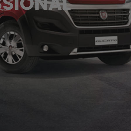
SSIONAL