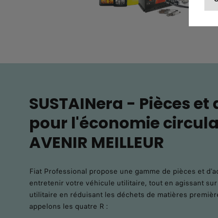
SUSTAINera - Pièces et 
pour l'économie circula
AVENIR MEILLEUR
Fiat Professional propose une gamme de pièces et d'
entretenir votre véhicule utilitaire, tout en agissant su
utilitaire en réduisant les déchets de matières première
appelons les quatre R :