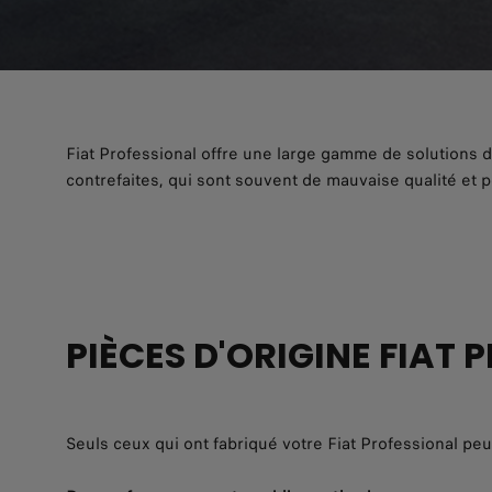
Fiat Professional offre une large gamme de solutions d
contrefaites, qui sont souvent de mauvaise qualité et 
PIÈCES D'ORIGINE FIAT
Seuls ceux qui ont fabriqué votre Fiat Professional peu