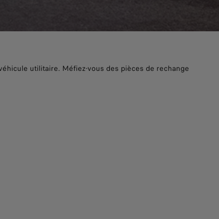
véhicule utilitaire. Méfiez-vous des pièces de rechange