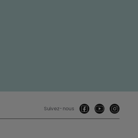
Suivez-nous