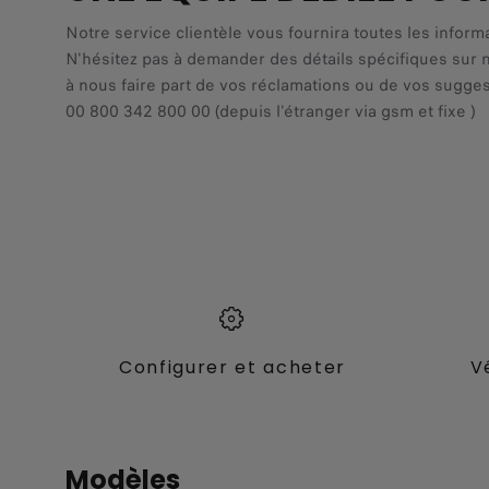
Notre service clientèle vous fournira toutes les inform
N'hésitez pas à demander des détails spécifiques sur 
à nous faire part de vos réclamations ou de vos sugges
00 800 342 800 00 (depuis l'étranger via gsm et fixe )
Configurer et acheter
V
Modèles