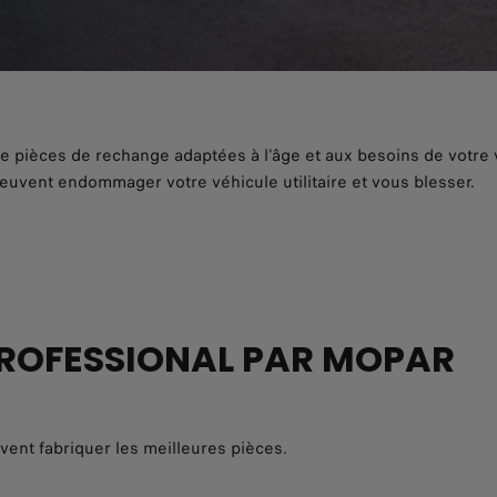
e pièces de rechange adaptées à l'âge et aux besoins de votre 
peuvent endommager votre véhicule utilitaire et vous blesser.
 PROFESSIONAL PAR MOPAR
vent fabriquer les meilleures pièces.