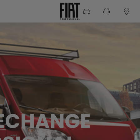
RECHANGE