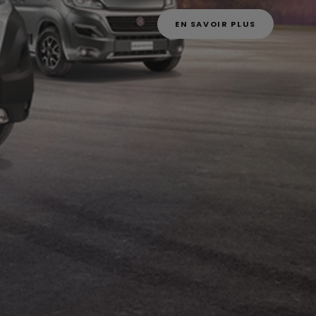
EN SAVOIR PLUS