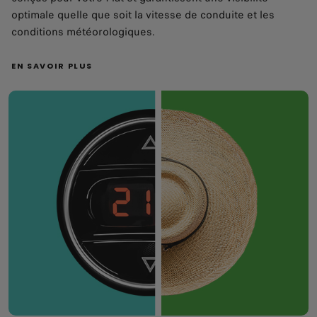
optimale quelle que soit la vitesse de conduite et les
conditions météorologiques.
EN SAVOIR PLUS