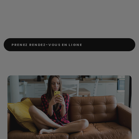
PRENEZ RENDEZ-VOUS EN LIGNE