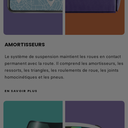
AMORTISSEURS
Le système de suspension maintient les roues en contact
permanent avec la route. Il comprend les amortisseurs, les
ressorts, les triangles, les roulements de roue, les joints
homocinétiques et les pneus.
EN SAVOIR PLUS