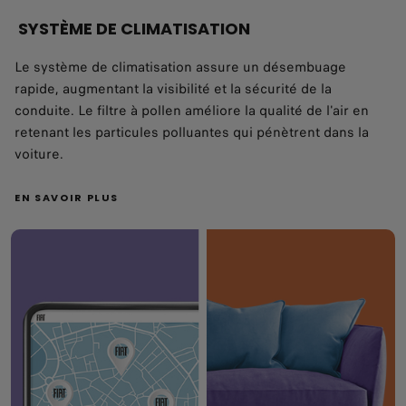
SYSTÈME DE CLIMATISATION
Le système de climatisation assure un désembuage
rapide, augmentant la visibilité et la sécurité de la
conduite. Le filtre à pollen améliore la qualité de l'air en
retenant les particules polluantes qui pénètrent dans la
voiture.
EN SAVOIR PLUS