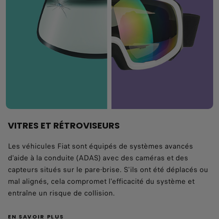
VITRES ET RÉTROVISEURS
Les véhicules Fiat sont équipés de systèmes avancés
d'aide à la conduite (ADAS) avec des caméras et des
capteurs situés sur le pare-brise. S'ils ont été déplacés ou
mal alignés, cela compromet l'efficacité du système et
entraîne un risque de collision.
EN SAVOIR PLUS