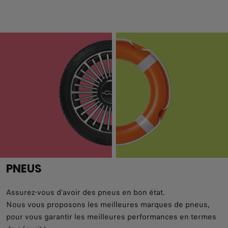
PNEUS
Assurez-vous d'avoir des pneus en bon état.
Nous vous proposons les meilleures marques de pneus,
pour vous garantir les meilleures performances en termes