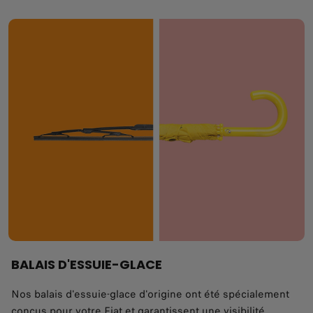
BALAIS D'ESSUIE-GLACE
Nos balais d'essuie-glace d'origine ont été spécialement
conçus pour votre Fiat et garantissent une visibilité