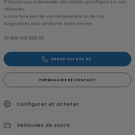
N'hésitez pas à demander des détails spécifiques sur nos
véhicules,
à nous faire part de vos réclamations ou de vos
suggestions pour améliorer notre service.
00 800 342 800 00
00800 342 800 00
FORMULAIRE DE CONTACT
Configurer et acheter
Véhicules de stock