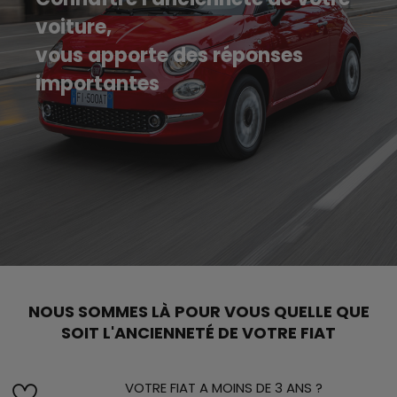
voiture,
vous apporte des réponses
importantes
NOUS SOMMES LÀ POUR VOUS QUELLE QUE
SOIT L'ANCIENNETÉ DE VOTRE FIAT
VOTRE FIAT A MOINS DE 3 ANS ?