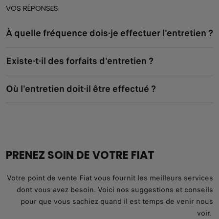
VOS RÉPONSES
À quelle fréquence dois-je effectuer l'entretien ?
Existe-t-il des forfaits d'entretien ?
Où l'entretien doit-il être effectué ?
PRENEZ SOIN DE VOTRE FIAT
Votre point de vente Fiat vous fournit les meilleurs services
dont vous avez besoin. Voici nos suggestions et conseils
pour que vous sachiez quand il est temps de venir nous
voir.