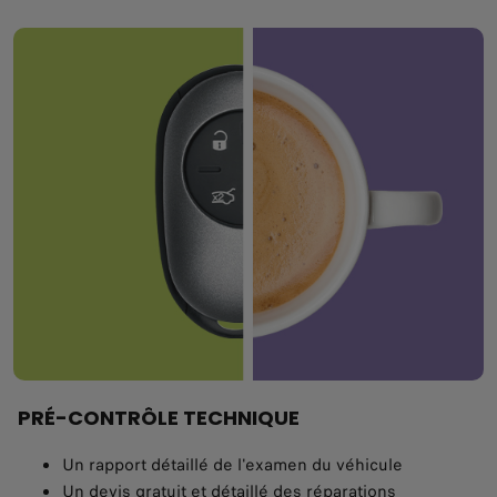
PRÉ-CONTRÔLE TECHNIQUE
Un rapport détaillé de l'examen du véhicule
Un devis gratuit et détaillé des réparations