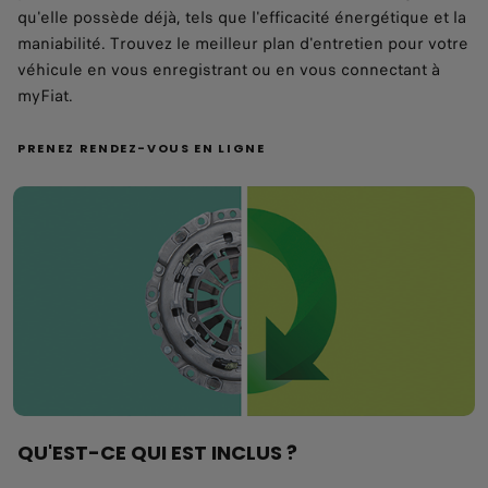
qu'elle possède déjà, tels que l'efficacité énergétique et la
maniabilité. Trouvez le meilleur plan d'entretien pour votre
véhicule en vous enregistrant ou en vous connectant à
myFiat.
PRENEZ RENDEZ-VOUS EN LIGNE
QU'EST-CE QUI EST INCLUS ?