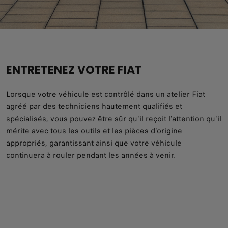
ENTRETENEZ VOTRE FIAT
Lorsque votre véhicule est contrôlé dans un atelier Fiat
agréé par des techniciens hautement qualifiés et
spécialisés, vous pouvez être sûr qu'il reçoit l'attention qu'il
mérite avec tous les outils et les pièces d'origine
appropriés, garantissant ainsi que votre véhicule
continuera à rouler pendant les années à venir.