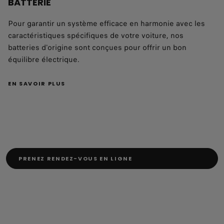
BATTERIE
Pour garantir un système efficace en harmonie avec les
caractéristiques spécifiques de votre voiture, nos
batteries d'origine sont conçues pour offrir un bon
équilibre électrique.
EN SAVOIR PLUS
PRENEZ RENDEZ-VOUS EN LIGNE