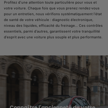
Profitez d'une attention toute particulière pour vous et
votre voiture. Chaque fois que vous prenez rendez-vous
pour un entretien, nous vérifions systématiquement l'état
de santé de votre véhicule : diagnostic électronique,
niveau des liquides, efficacité du freinage... Ces contrôles
essentiels, parmi d'autres, garantissent votre tranquillité
d'esprit avec une voiture plus souple et plus performante.
Connaître l'ancienneté de votre