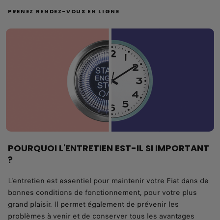
PRENEZ RENDEZ-VOUS EN LIGNE
POURQUOI L'ENTRETIEN EST-IL SI IMPORTANT
?
L'entretien est essentiel pour maintenir votre Fiat dans de
bonnes conditions de fonctionnement, pour votre plus
grand plaisir. Il permet également de prévenir les
problèmes à venir et de conserver tous les avantages