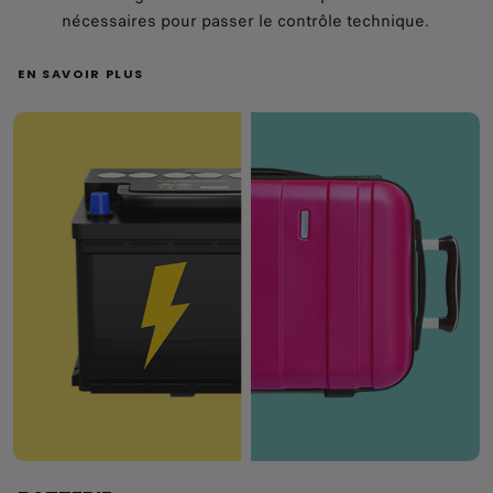
nécessaires pour passer le contrôle technique.
EN SAVOIR PLUS