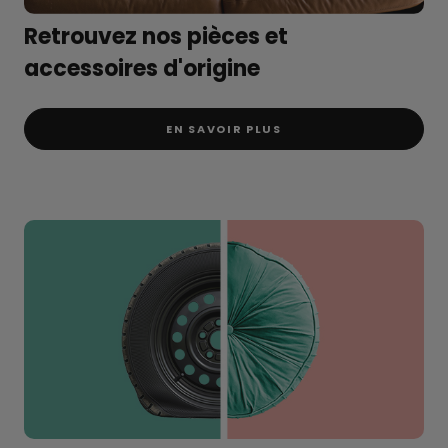
Retrouvez nos pièces et
accessoires d'origine
EN SAVOIR PLUS