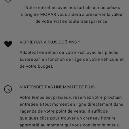
Notre entretien avec nos forfaits et nos pièces
d'origine MOPAR vous aidera à préserver la valeur
de votre Fiat en toute transparence.
VOTRE FIAT A PLUS DE 3 ANS ?
Adaptez l'entretien de votre Fiat, avec les pièces
Eurorepar, en fonction de l'âge de votre véhicule et
de votre budget.
N'ATTENDEZ PAS UNE MINUTE DE PLUS
Votre temps est précieux, réservez votre prochain
entretien à tout moment en ligne directement dans
l'agenda de votre point de vente. Il suffit de
quelques clics pour trouver un créneau horaire
approprié au moment qui vous convient le mieux.