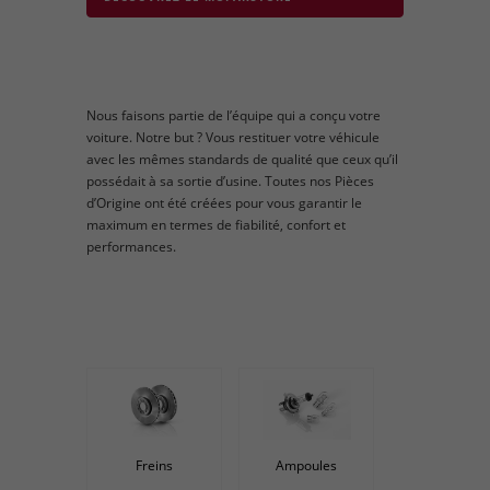
Nous faisons partie de l’équipe qui a conçu votre
voiture. Notre but ? Vous restituer votre véhicule
avec les mêmes standards de qualité que ceux qu’il
possédait à sa sortie d’usine. Toutes nos Pièces
d’Origine ont été créées pour vous garantir le
maximum en termes de fiabilité, confort et
performances.
Freins
Ampoules