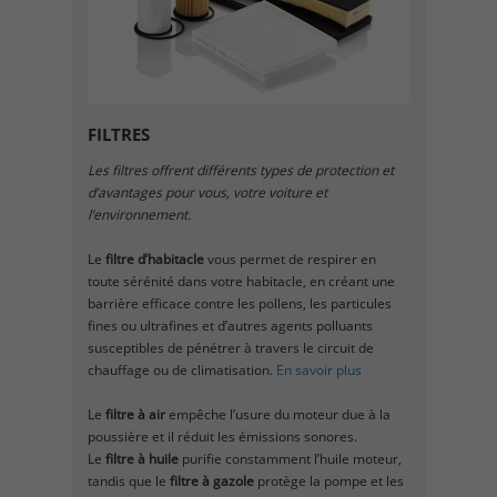
FILTRES
Les filtres offrent différents types de protection et
d’avantages pour vous, votre voiture et
l’environnement.
Le
filtre d’habitacle
vous permet de respirer en
toute sérénité dans votre habitacle, en créant une
barrière efficace contre les pollens, les particules
fines ou ultrafines et d’autres agents polluants
susceptibles de pénétrer à travers le circuit de
chauffage ou de climatisation.
En savoir plus
Le
filtre à air
empêche l’usure du moteur due à la
poussière et il réduit les émissions sonores.
Le
filtre à huile
purifie constamment l’huile moteur,
tandis que le
filtre à gazole
protège la pompe et les