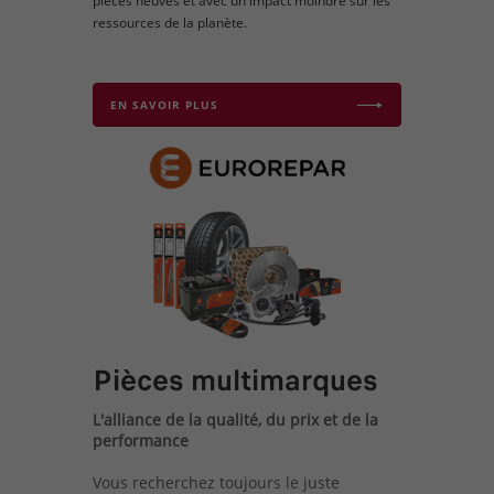
pièces neuves et avec un impact moindre sur les
ressources de la planète.
EN SAVOIR PLUS
Pièces multimarques
L'alliance de la qualité, du prix et de la
performance
Vous recherchez toujours le juste