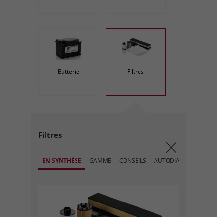
Batterie
Filtres
Filtres
EN SYNTHÈSE
GAMME
CONSEILS
AUTODIAGNOSTIC