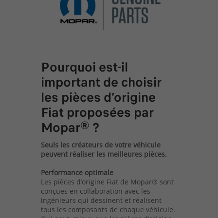
Pourquoi est-il
important de choisir
les pièces d’origine
Fiat proposées par
Mopar® ?
Seuls les créateurs de votre véhicule
peuvent réaliser les meilleures pièces.
Performance optimale
Les pièces d’origine Fiat de Mopar® sont
conçues en collaboration avec les
ingénieurs qui dessinent et réalisent
tous les composants de chaque véhicule.