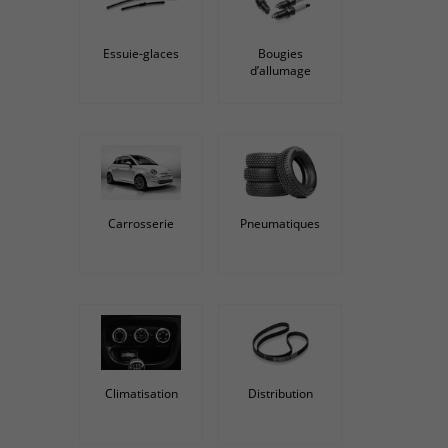
Essuie-glaces
Bougies
d’allumage
Carrosserie
Pneumatiques
Climatisation
Distribution