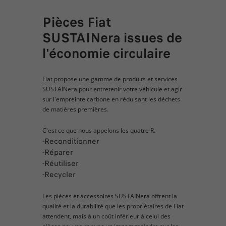
Pièces Fiat
SUSTAINera issues de
l'économie circulaire
Fiat propose une gamme de produits et services
SUSTAINera pour entretenir votre véhicule et agir
sur l'empreinte carbone en réduisant les déchets
de matières premières.
C'est ce que nous appelons les quatre R.
-Reconditionner
-Réparer
-Réutiliser
-Recycler
Les pièces et accessoires SUSTAINera offrent la
qualité et la durabilité que les propriétaires de Fiat
attendent, mais à un coût inférieur à celui des