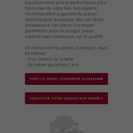
équilibre entre prix et performance pour
l’entretien de votre Fiat. Nos experts
recommandent la gamme de pièces
multimarques Eurorepar dès son 3ème
anniversaire. Les pièces Eurorepar
permettent ainsi un budget mieux
maitrisé sans concession sur la qualité.
En choisissant les pièces Eurorepar, vous
bénéficiez:
- D'un service de qualité
- De pièces garanties 2 ans
VOIR LES PNEUS EUROREPAR ALLSEASON
CONTACTER VOTRE RÉPARATEUR AGRÉÉ