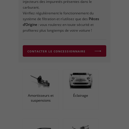
injecteurs des impuretés présentes dans le
carburant.
Vérifiez régulièrement le fonctionnement du
système de filtration et n’utilisez que des
Pièces
d’Origine
: vous roulerez en toute sécurité et
profiterez plus longtemps de votre voiture !
CONTACTER LE CONCESSIONNAIRE
Amortisseurs et
Éclairage
suspensions