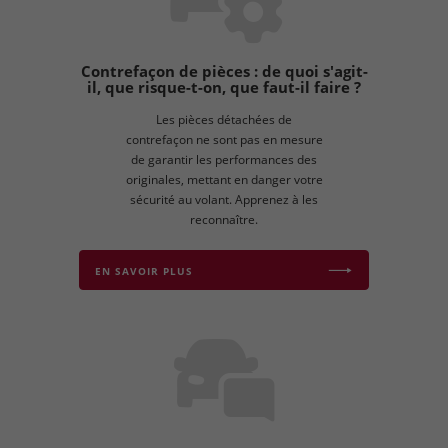
Contrefaçon de pièces : de quoi s'agit-
il, que risque-t-on, que faut-il faire ?
Les pièces détachées de
contrefaçon ne sont pas en mesure
de garantir les performances des
originales, mettant en danger votre
sécurité au volant. Apprenez à les
reconnaître.
EN SAVOIR PLUS