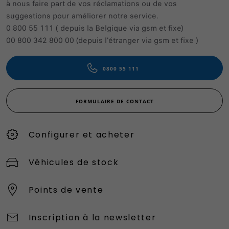
à nous faire part de vos réclamations ou de vos
suggestions pour améliorer notre service.
0 800 55 111 ( depuis la Belgique via gsm et fixe)
00 800 342 800 00 (depuis l'étranger via gsm et fixe )
0800 55 111
FORMULAIRE DE CONTACT
Configurer et acheter
Véhicules de stock
Points de vente
Inscription à la newsletter