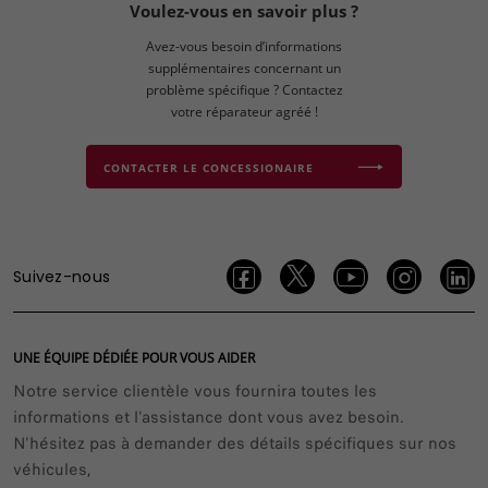
Voulez-vous en savoir plus ?
Avez-vous besoin d’informations
supplémentaires concernant un
problème spécifique ? Contactez
votre réparateur agréé !
CONTACTER LE CONCESSIONAIRE
Suivez-nous
UNE ÉQUIPE DÉDIÉE POUR VOUS AIDER
Notre service clientèle vous fournira toutes les
informations et l'assistance dont vous avez besoin.
N'hésitez pas à demander des détails spécifiques sur nos
véhicules,