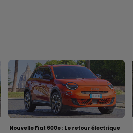
Nouvelle Fiat 600e : Le retour électrique