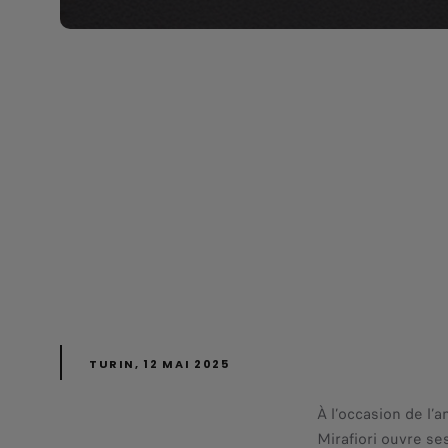
TURIN, 12 MAI 2025
À l’occasion de l’
Mirafiori ouvre se