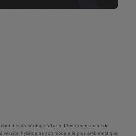
ttant de son héritage à Turin. L’historique usine de
à la version hybride de son modèle le plus emblématique