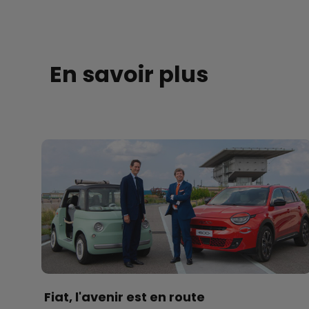
En savoir plus
Fiat, l'avenir est en route