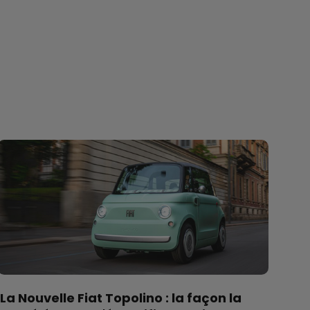
La Nouvelle Fiat Topolino : la façon la