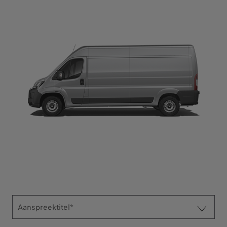
Aanspreektitel*