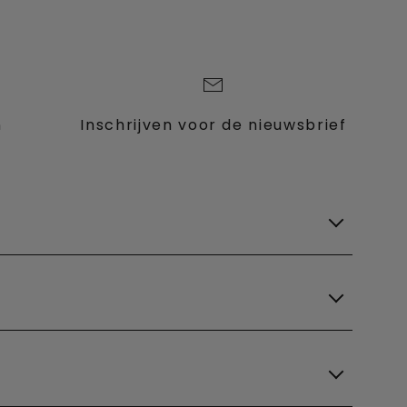
n
Inschrijven voor de nieuwsbrief