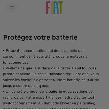
SkiptoContentText
SkiptoNavigationText
Protégez votre batterie
• Évitez d'allumer inutilement des appareils qui
consomment de l'électricité lorsque le moteur ne
fonctionne pas.
• Veillez à ce que la surface de la batterie soit toujours
propre et sèche. En cas d'utilisation régulière et si vous
suivez les conseils d'entretien, votre batterie peut durer
jusqu'à quatre ou cinq ans.
• Un contrôle annuel de la batterie et du système de
recharge par votre expert Fiat permettra d'éviter tout
dysfonctionnement. Au début de l'hiver en particulier,