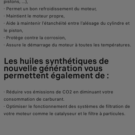
pistons, ...),
- Permet un bon refroidissement du moteur,
- Maintient le moteur propre,
- Aide à maintenir l'étanchéité entre l'alésage du cylindre et
le piston,
- Protège contre la corrosion,
- Assure le démarrage du moteur à toutes les températures.
Les huiles synthétiques de
nouvelle génération vous
permettent également de :
- Réduire vos émissions de CO2 en diminuant votre
consommation de carburant.
- Optimiser le fonctionnement des systèmes de filtration de
votre moteur comme le catalyseur et le filtre à particules.