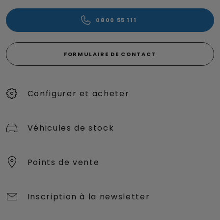
0800 55 111
FORMULAIRE DE CONTACT
Configurer et acheter
Véhicules de stock
Points de vente
Inscription à la newsletter