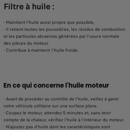
Filtre à huile :
- Maintient l'huile aussi propre que possible,
- Il retient toutes les poussières, les résidus de combustion
et les particules abrasives générées par l'usure normale
des pièces du moteur,
- Contribue à maintenir l'huile froide.
En ce qui concerne l'huile moteur
- Avant de procéder au contrôle de l'huile, veillez à garer
votre véhicule utilitaire sur une surface plane.
- Coupez le moteur, attendez 5 minutes et, sans tenir
compte de la chaleur, vérifiez l'huile à l'intérieur du moteur.
- N'ajoutez pas d'huile dont les caractéristiques sont