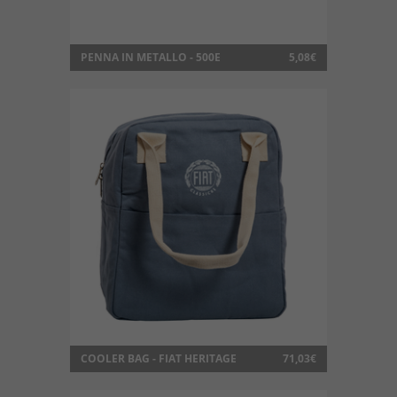
PENNA IN METALLO - 500E
5,08€
COOLER BAG - FIAT HERITAGE
71,03€