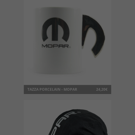
TAZZA PORCELAIN - MOPAR
24,20€