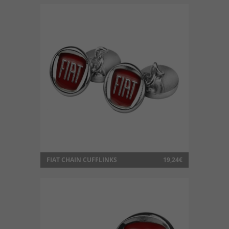
FIAT CHAIN CUFFLINKS
19,24€