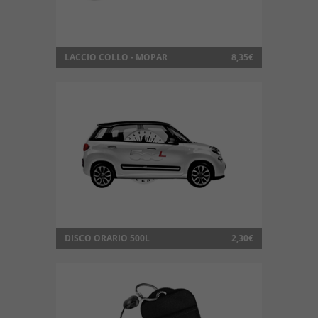
LACCIO COLLO - MOPAR
8,35€
DISCO ORARIO 500L
2,30€