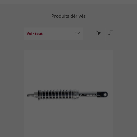
Produits dérivés
Voir tout