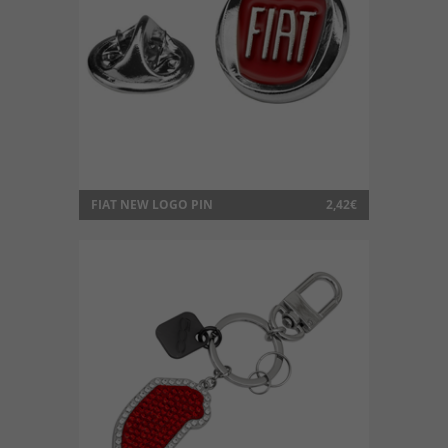
FIAT NEW LOGO PIN
2,42€