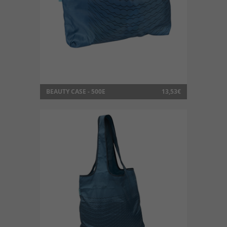
BEAUTY CASE - 500E
13,53€