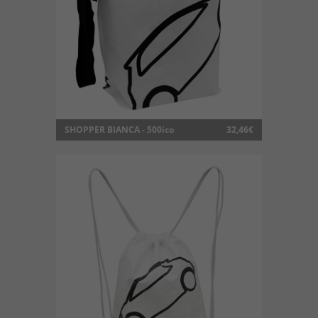
SHOPPER BIANCA - 500ico
32,46€