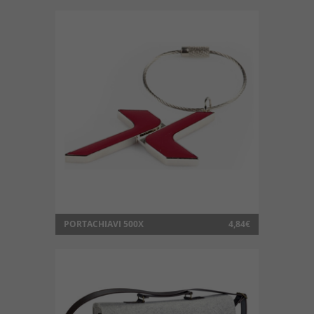
PORTACHIAVI 500X
4,84€