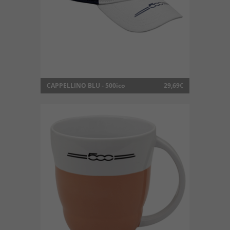
CAPPELLINO BLU - 500ico
29,69€