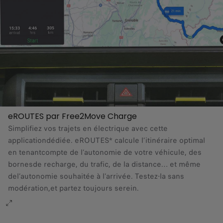
eROUTES par Free2Move Charge
Simplifiez vos trajets en électrique avec cette
applicationdédiée. eROUTES* calcule l’itinéraire optimal
en tenantcompte de l’autonomie de votre véhicule, des
bornesde recharge, du trafic, de la distance… et même
del’autonomie souhaitée à l’arrivée. Testez-la sans
modération,et partez toujours serein.