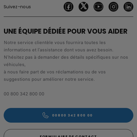
Suivez-nous
UNE ÉQUIPE DÉDIÉE POUR VOUS AIDER
Notre service clientèle vous fournira toutes les
informations et l'assistance dont vous avez besoin.
N'hésitez pas à demander des détails spécifiques sur nos
véhicules,
à nous faire part de vos réclamations ou de vos
suggestions pour améliorer notre service.
00 800 342 800 00
00800 342 800 00
FORMULAIRE DE CONTACT