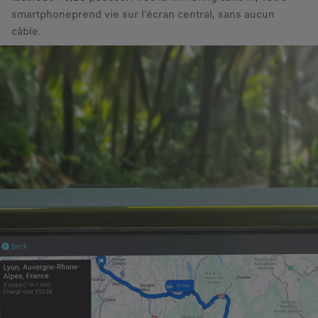
smartphoneprend vie sur l’écran central, sans aucun
câble.