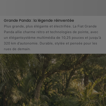
Grande Panda : la légende réinventée
Plus grande, plus élégante et électrifiée. La Fiat Grande
Panda allie charme rétro et technologies de pointe, avec
un élégantsystème multimédia de 10,25 pouces et jusqu’à
320 km d’autonomie. Durable, stylée et pensée pour les
rues de demain.