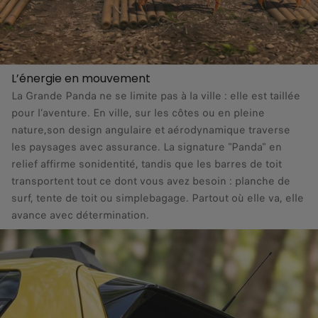
L’énergie en mouvement
La Grande Panda ne se limite pas à la ville : elle est taillée
pour l’aventure. En ville, sur les côtes ou en pleine
nature,son design angulaire et aérodynamique traverse
les paysages avec assurance. La signature "Panda" en
relief affirme sonidentité, tandis que les barres de toit
transportent tout ce dont vous avez besoin : planche de
surf, tente de toit ou simplebagage. Partout où elle va, elle
avance avec détermination.