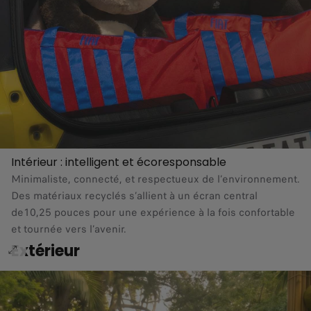
Intérieur : intelligent et écoresponsable
Minimaliste, connecté, et respectueux de l’environnement.
Des matériaux recyclés s’allient à un écran central
de10,25 pouces pour une expérience à la fois confortable
et tournée vers l’avenir.
Extérieur