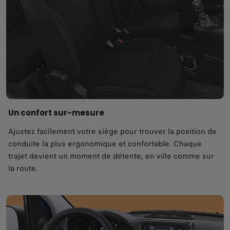
Un confort sur-mesure
Ajustez facilement votre siège pour trouver la position de
conduite la plus ergonomique et confortable. Chaque
trajet devient un moment de détente, en ville comme sur
la route.