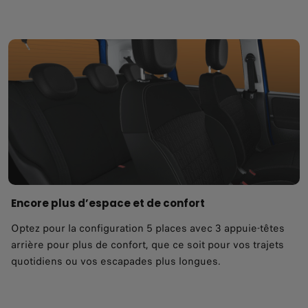
Encore plus d’espace et de confort
Optez pour la configuration 5 places avec 3 appuie-têtes
arrière pour plus de confort, que ce soit pour vos trajets
quotidiens ou vos escapades plus longues.