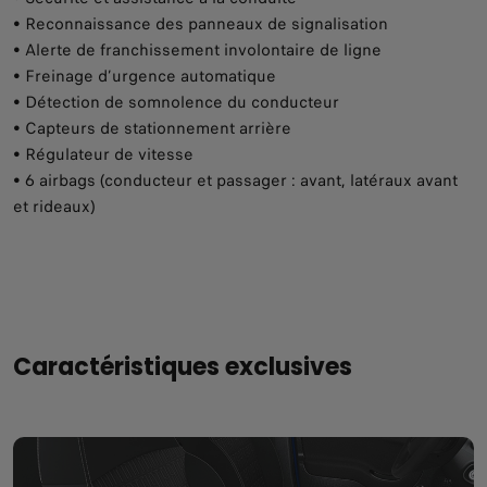
• Reconnaissance des panneaux de signalisation
• Alerte de franchissement involontaire de ligne
• Freinage d’urgence automatique
• Détection de somnolence du conducteur
• Capteurs de stationnement arrière
• Régulateur de vitesse
• 6 airbags (conducteur et passager : avant, latéraux avant
et rideaux)
Caractéristiques exclusives