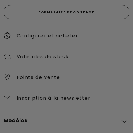
FORMULAIRE DE CONTACT
Configurer et acheter
Véhicules de stock
Points de vente
Inscription à la newsletter
Modèles