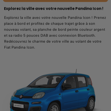
Explorez la ville avec votre nouvelle Pandina Icon !
Explorez la ville avec votre nouvelle Pandina Icon ! Prenez
place à bord et profitez de chaque trajet grâce à son
nouveau volant, sa planche de bord peinte couleur argent
et sa radio 5 pouces DAB avec connexion Bluetooth.
Redécouvrez le charme de votre ville au volant de votre
Fiat Pandina Icon.