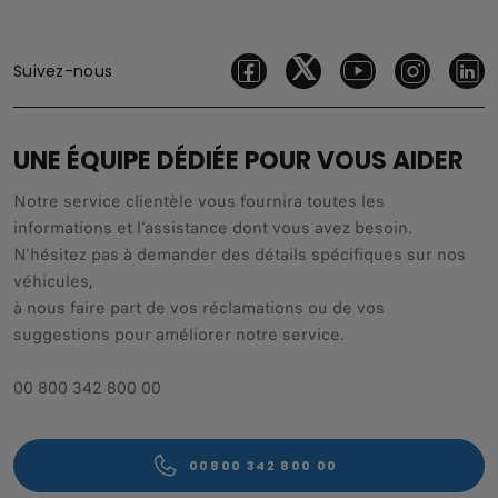
Suivez-nous
UNE ÉQUIPE DÉDIÉE POUR VOUS AIDER
Notre service clientèle vous fournira toutes les
informations et l'assistance dont vous avez besoin.
N'hésitez pas à demander des détails spécifiques sur nos
véhicules,
à nous faire part de vos réclamations ou de vos
suggestions pour améliorer notre service.
00 800 342 800 00
00800 342 800 00