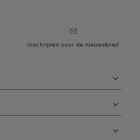
n
Inschrijven voor de nieuwsbrief