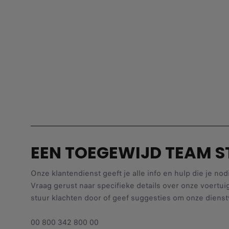
EEN TOEGEWIJD TEAM S
Onze klantendienst geeft je alle info en hulp die je nod
Vraag gerust naar specifieke details over onze voertui
stuur klachten door of geef suggesties om onze dienst
00 800 342 800 00