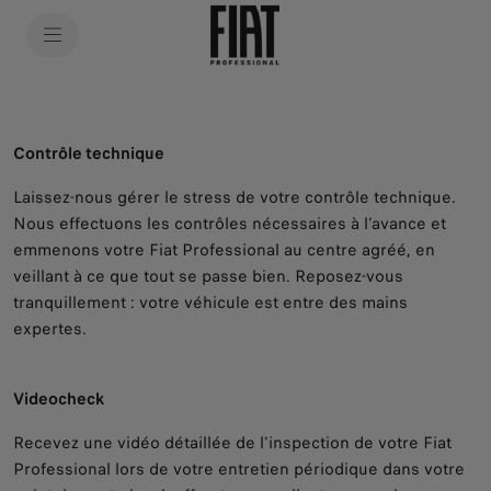
SkiptoContentText
SkiptoNavigationText
Contrôle technique
Laissez-nous gérer le stress de votre contrôle technique.
Nous effectuons les contrôles nécessaires à l'avance et
emmenons votre Fiat Professional au centre agréé, en
veillant à ce que tout se passe bien. Reposez-vous
tranquillement : votre véhicule est entre des mains
expertes.
Videocheck
Recevez une vidéo détaillée de l'inspection de votre Fiat
Professional lors de votre entretien périodique dans votre