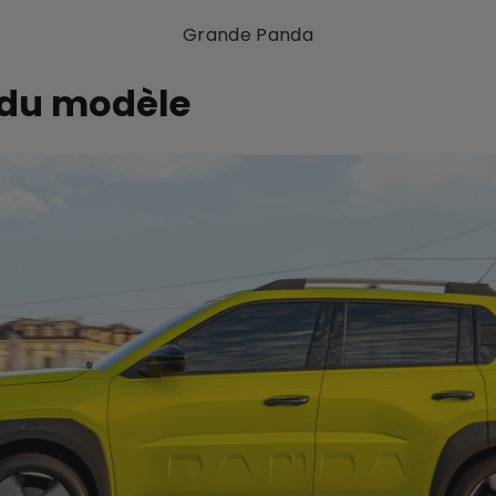
Grande Panda
 du modèle