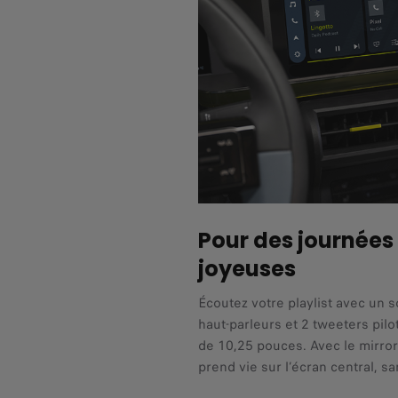
Pour des journées 
joyeuses
Écoutez votre playlist avec un 
haut-parleurs et 2 tweeters pilot
de 10,25 pouces. Avec le mirror
prend vie sur l’écran central, s