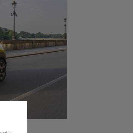
 cookies